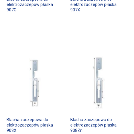
elektrozaczepów płaska
elektrozaczepów płaska
907G
907X
Blacha zaczepowa do
Blacha zaczepowa do
elektrozaczepów płaska
elektrozaczepów płaska
908X
908Zn