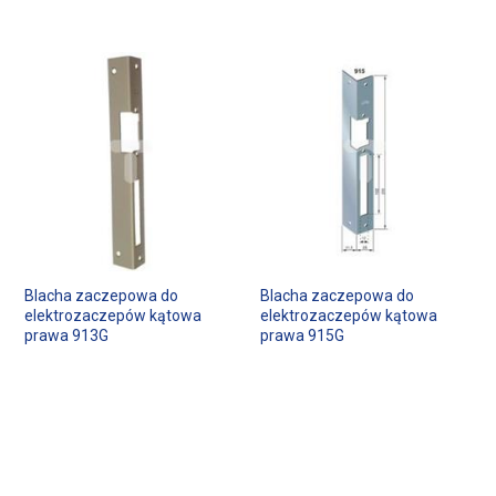
Blacha zaczepowa do
Blacha zaczepowa do
elektrozaczepów kątowa
elektrozaczepów kątowa
prawa 913G
prawa 915G