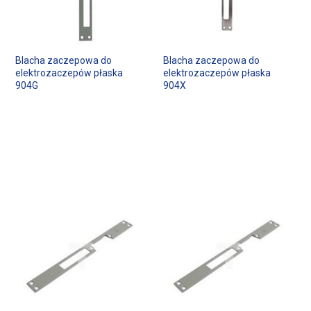
Blacha zaczepowa do
Blacha zaczepowa do
elektrozaczepów płaska
elektrozaczepów płaska
904G
904X