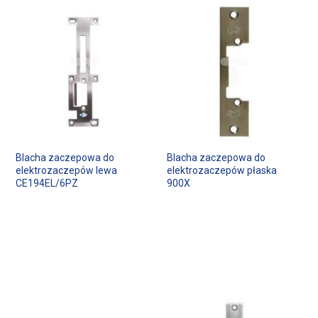
Blacha zaczepowa do
Blacha zaczepowa do
elektrozaczepów lewa
elektrozaczepów płaska
CE194EL/6PZ
900X