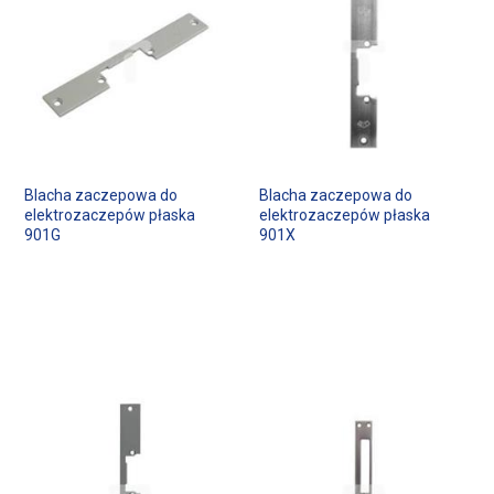
Blacha zaczepowa do
Blacha zaczepowa do
elektrozaczepów płaska
elektrozaczepów płaska
901G
901X