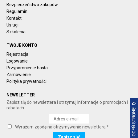
Bezpieczeństwo zakupów
Regulamin
Kontakt
Usługi
Szkolenia
TWOJE KONTO
Rejestracja
Logowanie
Przypomnienie hasła
Zamówienie
Polityka prywatności
NEWSLETTER
Zapisz się do newslettera i otrzymuj informacje o promocjach i
rabatach
Wyrażam zgodę na otrzymywanie newslettera *