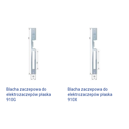
Blacha zaczepowa do
Blacha zaczepowa do
elektrozaczepów płaska
elektrozaczepów płaska
910G
910X