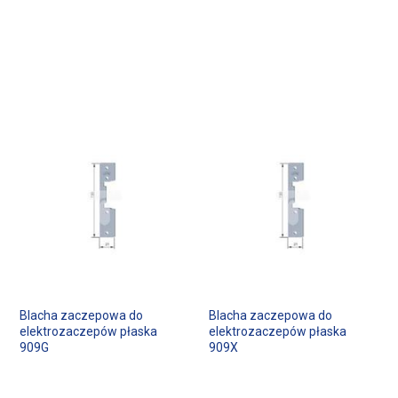
Blacha zaczepowa do
Blacha zaczepowa do
elektrozaczepów płaska
elektrozaczepów płaska
909G
909X