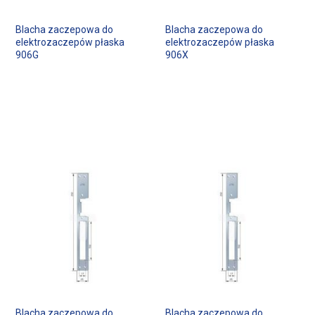
Blacha zaczepowa do
Blacha zaczepowa do
elektrozaczepów płaska
elektrozaczepów płaska
906G
906X
Blacha zaczepowa do
Blacha zaczepowa do