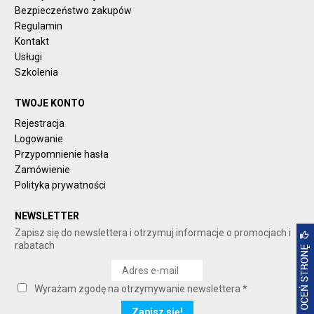
Bezpieczeństwo zakupów
Regulamin
Kontakt
Usługi
Szkolenia
TWOJE KONTO
Rejestracja
Logowanie
Przypomnienie hasła
Zamówienie
Polityka prywatności
NEWSLETTER
Zapisz się do newslettera i otrzymuj informacje o promocjach i
rabatach
Wyrażam zgodę na otrzymywanie newslettera *