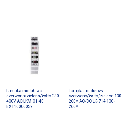
Lampka modułowa
Lampka modułowa
czerwona/zielona/żółta 230-
czerwona/żółta/zielona 130-
400V AC LKM-01-40
260V AC/DC LK-714 130-
EXT10000039
260V