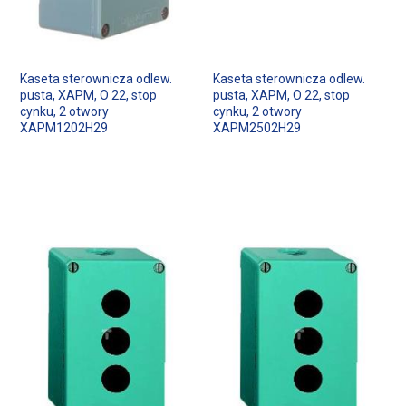
Kaseta sterownicza odlew.
Kaseta sterownicza odlew.
pusta, XAPM, O 22, stop
pusta, XAPM, O 22, stop
cynku, 2 otwory
cynku, 2 otwory
XAPM1202H29
XAPM2502H29