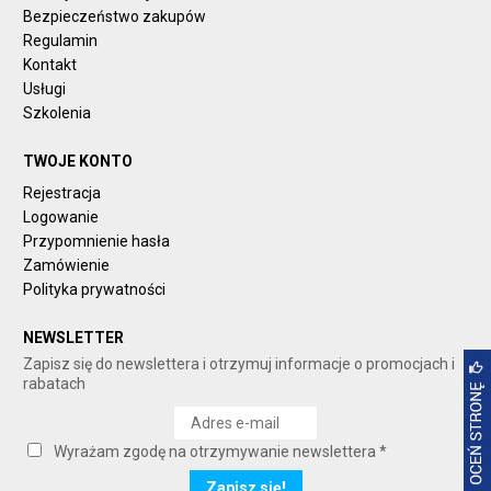
Bezpieczeństwo zakupów
Regulamin
Kontakt
Usługi
Szkolenia
TWOJE KONTO
Rejestracja
Logowanie
Przypomnienie hasła
Zamówienie
Polityka prywatności
NEWSLETTER
Zapisz się do newslettera i otrzymuj informacje o promocjach i
rabatach
Wyrażam zgodę na otrzymywanie newslettera *