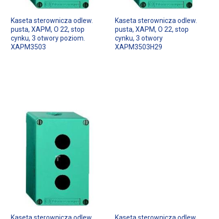
Kaseta sterownicza odlew.
Kaseta sterownicza odlew.
pusta, XAPM, O 22, stop
pusta, XAPM, O 22, stop
cynku, 3 otwory poziom.
cynku, 3 otwory
XAPM3503
XAPM3503H29
Kaseta sterownicza odlew.
Kaseta sterownicza odlew.