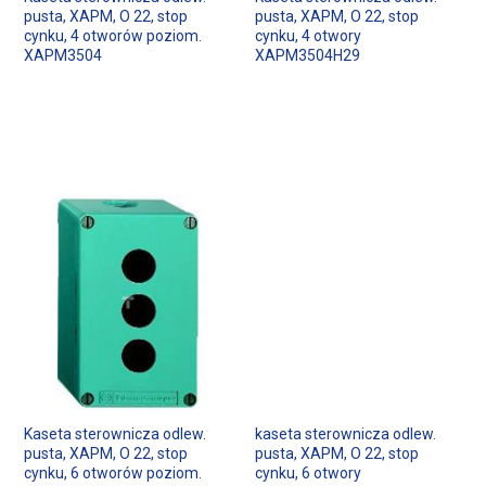
pusta, XAPM, O 22, stop
pusta, XAPM, O 22, stop
cynku, 4 otworów poziom.
cynku, 4 otwory
XAPM3504
XAPM3504H29
Kaseta sterownicza odlew.
kaseta sterownicza odlew.
pusta, XAPM, O 22, stop
pusta, XAPM, O 22, stop
cynku, 6 otworów poziom.
cynku, 6 otwory