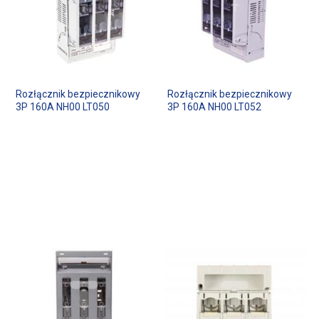
Rozłącznik bezpiecznikowy
Rozłącznik bezpiecznikowy
3P 160A NH00 LT050
3P 160A NH00 LT052