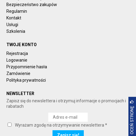
Bezpieczeństwo zakupów
Regulamin
Kontakt
Usługi
Szkolenia
TWOJE KONTO
Rejestracja
Logowanie
Przypomnienie hasła
Zamówienie
Polityka prywatności
NEWSLETTER
Zapisz się do newslettera i otrzymuj informacje o promocjach i
rabatach
Wyrażam zgodę na otrzymywanie newslettera *