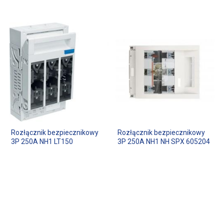
Rozłącznik bezpiecznikowy
Rozłącznik bezpiecznikowy
3P 250A NH1 LT150
3P 250A NH1 NH SPX 605204