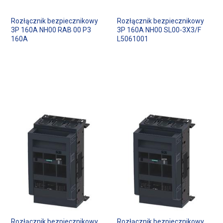
Rozłącznik bezpiecznikowy
Rozłącznik bezpiecznikowy
3P 160A NH00 RAB 00 P3
3P 160A NH00 SL00-3X3/F
160A
L5061001
Rozłącznik bezpiecznikowy
Rozłącznik bezpiecznikowy