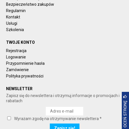
Bezpieczeństwo zakupów
Regulamin
Kontakt
Usługi
Szkolenia
TWOJE KONTO
Rejestracja
Logowanie
Przypomnienie hasła
Zamówienie
Polityka prywatności
NEWSLETTER
Zapisz się do newslettera i otrzymuj informacje o promocjach i
rabatach
Wyrażam zgodę na otrzymywanie newslettera *