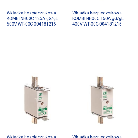
Wkładka bezpiecznikowa
Wkładka bezpiecznikowa
KOMBI NH00C 125A gG/gL
KOMBI NH00C 160A gG/gL
500V WT-00C 004181215
400V WT-00C 004181216
Wkładka bezpiecznikowa
Wkładka bezpiecznikowa