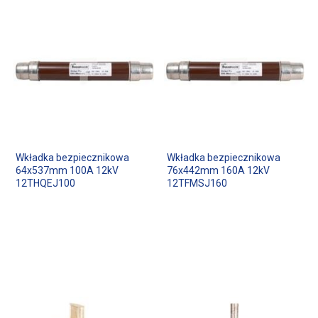
Wkładka bezpiecznikowa
Wkładka bezpiecznikowa
64x537mm 100A 12kV
76x442mm 160A 12kV
12THQEJ100
12TFMSJ160