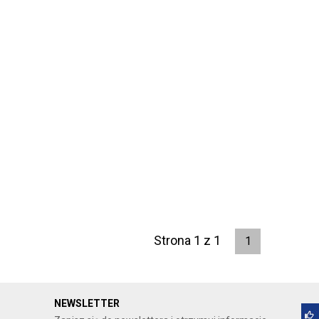
Strona 1 z 1
1
NEWSLETTER