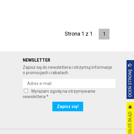
Strona 1 z 1
1
NEWSLETTER
Zapisz się do newslettera i otrzymuj informacje
o promocjach i rabatach
Wyrażam zgodę na otrzymywanie
newslettera *