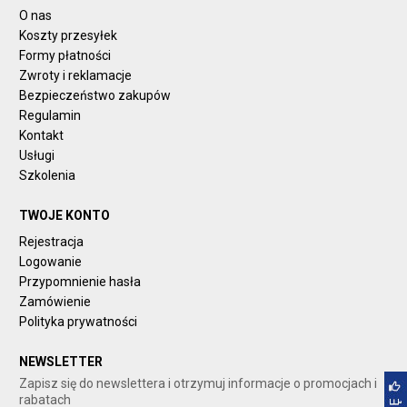
O nas
Koszty przesyłek
Formy płatności
Zwroty i reklamacje
Bezpieczeństwo zakupów
Regulamin
Kontakt
Usługi
Szkolenia
TWOJE KONTO
Rejestracja
Logowanie
Przypomnienie hasła
Zamówienie
Polityka prywatności
NEWSLETTER
Zapisz się do newslettera i otrzymuj informacje o promocjach i
rabatach