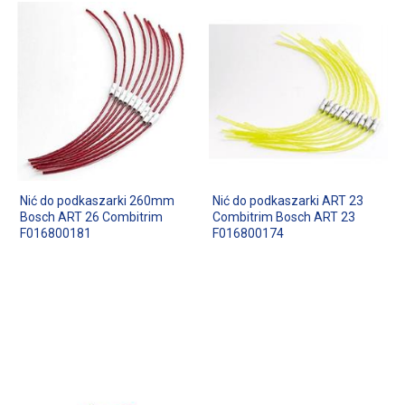
Nić do podkaszarki 260mm
Nić do podkaszarki ART 23
Bosch ART 26 Combitrim
Combitrim Bosch ART 23
F016800181
F016800174