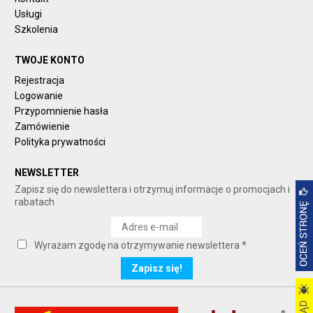
Usługi
Szkolenia
TWOJE KONTO
Rejestracja
Logowanie
Przypomnienie hasła
Zamówienie
Polityka prywatności
NEWSLETTER
Zapisz się do newslettera i otrzymuj informacje o promocjach i
rabatach
Wyrażam zgodę na otrzymywanie newslettera *