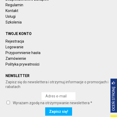
Regulamin
Kontakt
Usługi
Szkolenia
TWOJE KONTO
Rejestracja
Logowanie
Przypomnienie hasła
Zamówienie
Polityka prywatności
NEWSLETTER
Zapisz się do newslettera i otrzymuj informacje o promocjach i
rabatach
Wyrażam zgodę na otrzymywanie newslettera *