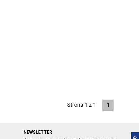
Strona 1 z 1
1
NEWSLETTER