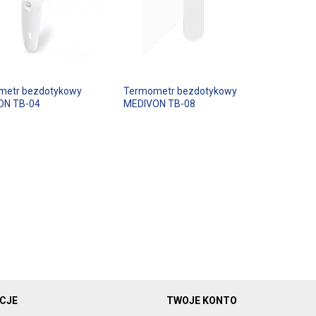
metr bezdotykowy
Termometr bezdotykowy
ON TB-04
MEDIVON TB-08
CJE
TWOJE KONTO