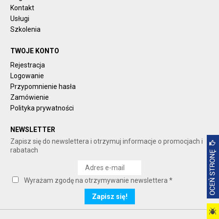
Kontakt
Usługi
Szkolenia
TWOJE KONTO
Rejestracja
Logowanie
Przypomnienie hasła
Zamówienie
Polityka prywatności
NEWSLETTER
Zapisz się do newslettera i otrzymuj informacje o promocjach i
rabatach
Wyrażam zgodę na otrzymywanie newslettera *