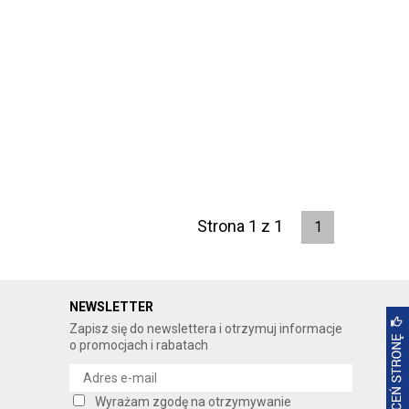
Strona 1 z 1
1
NEWSLETTER
Zapisz się do newslettera i otrzymuj informacje
o promocjach i rabatach
Wyrażam zgodę na otrzymywanie