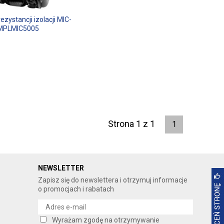
rezystancji izolacji MIC-
MPLMIC5005
Strona 1 z 1
1
NEWSLETTER
Zapisz się do newslettera i otrzymuj informacje
o promocjach i rabatach
Wyrażam zgodę na otrzymywanie