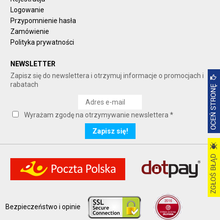
Logowanie
Przypomnienie hasła
Zamówienie
Polityka prywatności
NEWSLETTER
Zapisz się do newslettera i otrzymuj informacje o promocjach i
rabatach
Wyrażam zgodę na otrzymywanie newslettera *
Bezpieczeństwo i opinie