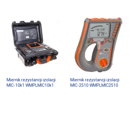
Miernik rezystancji izolacji
Miernik rezystancji izolacji
MIC-10k1 WMPLMIC10k1
MIC-2510 WMPLMIC2510