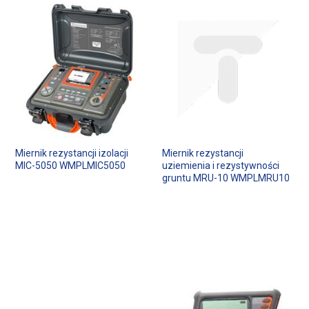
Miernik rezystancji izolacji
Miernik rezystancji
MIC-5050 WMPLMIC5050
uziemienia i rezystywności
gruntu MRU-10 WMPLMRU10