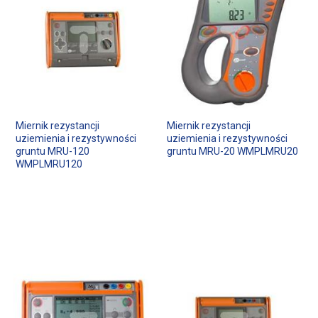
Miernik rezystancji
Miernik rezystancji
uziemienia i rezystywności
uziemienia i rezystywności
gruntu MRU-120
gruntu MRU-20 WMPLMRU20
WMPLMRU120