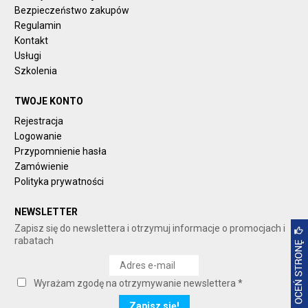
Bezpieczeństwo zakupów
Regulamin
Kontakt
Usługi
Szkolenia
TWOJE KONTO
Rejestracja
Logowanie
Przypomnienie hasła
Zamówienie
Polityka prywatności
NEWSLETTER
Zapisz się do newslettera i otrzymuj informacje o promocjach i
rabatach
Wyrażam zgodę na otrzymywanie newslettera *