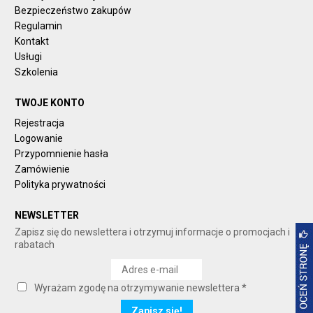
Bezpieczeństwo zakupów
Regulamin
Kontakt
Usługi
Szkolenia
TWOJE KONTO
Rejestracja
Logowanie
Przypomnienie hasła
Zamówienie
Polityka prywatności
NEWSLETTER
Zapisz się do newslettera i otrzymuj informacje o promocjach i
rabatach
Wyrażam zgodę na otrzymywanie newslettera *