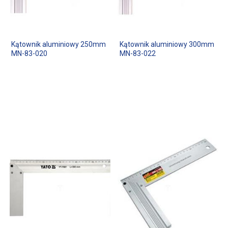
Kątownik aluminiowy 250mm
Kątownik aluminiowy 300mm
MN-83-020
MN-83-022