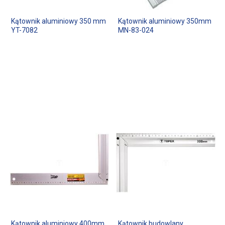
Kątownik aluminiowy 350 mm
Kątownik aluminiowy 350mm
YT-7082
MN-83-024
Kątownik aluminiowy 400mm
Kątownik budowlany