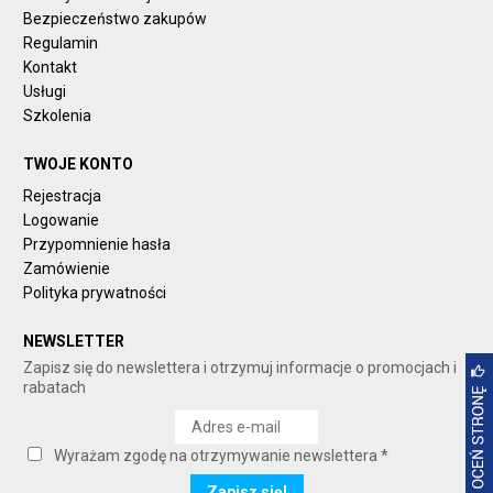
Bezpieczeństwo zakupów
Regulamin
Kontakt
Usługi
Szkolenia
TWOJE KONTO
Rejestracja
Logowanie
Przypomnienie hasła
Zamówienie
Polityka prywatności
NEWSLETTER
Zapisz się do newslettera i otrzymuj informacje o promocjach i
rabatach
Wyrażam zgodę na otrzymywanie newslettera *