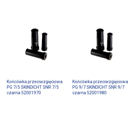
Końcówka przeciwzgięciowa
Końcówka przeciwzgięciowa
PG 7/5 SKINDICHT SNR 7/5
PG 9/7 SKINDICHT SNR 9/7
czarna 52001970
czarna 52001980