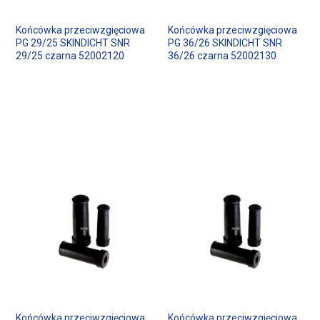
Końcówka przeciwzgięciowa
Końcówka przeciwzgięciowa
PG 29/25 SKINDICHT SNR
PG 36/26 SKINDICHT SNR
29/25 czarna 52002120
36/26 czarna 52002130
Końcówka przeciwzgięciowa
Końcówka przeciwzgięciowa