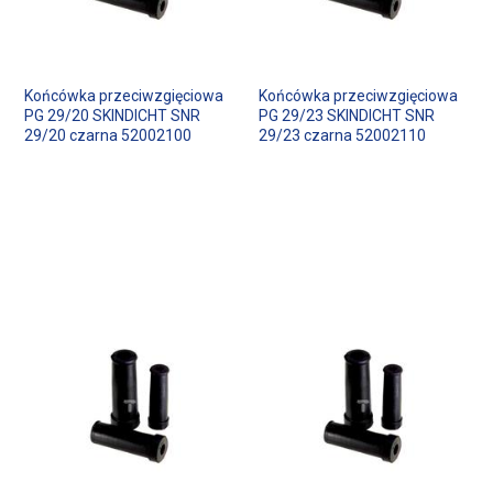
Końcówka przeciwzgięciowa
Końcówka przeciwzgięciowa
PG 29/20 SKINDICHT SNR
PG 29/23 SKINDICHT SNR
29/20 czarna 52002100
29/23 czarna 52002110