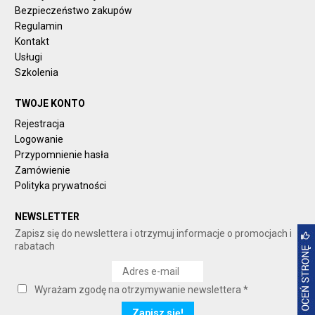
Bezpieczeństwo zakupów
Regulamin
Kontakt
Usługi
Szkolenia
TWOJE KONTO
Rejestracja
Logowanie
Przypomnienie hasła
Zamówienie
Polityka prywatności
NEWSLETTER
Zapisz się do newslettera i otrzymuj informacje o promocjach i
rabatach
Wyrażam zgodę na otrzymywanie newslettera *