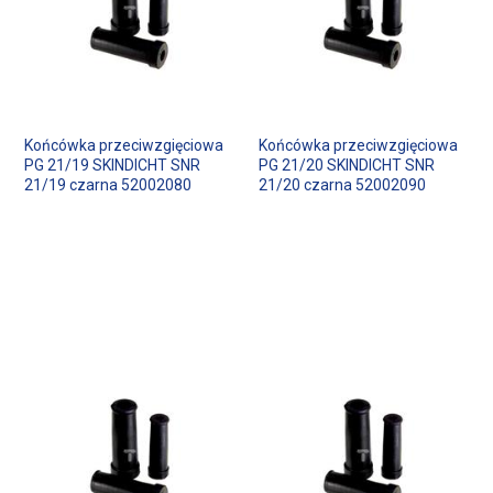
Końcówka przeciwzgięciowa
Końcówka przeciwzgięciowa
PG 21/19 SKINDICHT SNR
PG 21/20 SKINDICHT SNR
21/19 czarna 52002080
21/20 czarna 52002090