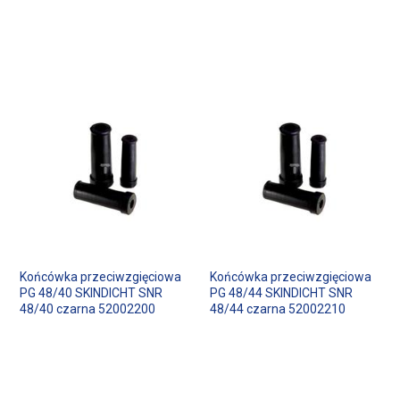
Końcówka przeciwzgięciowa
Końcówka przeciwzgięciowa
PG 48/40 SKINDICHT SNR
PG 48/44 SKINDICHT SNR
48/40 czarna 52002200
48/44 czarna 52002210