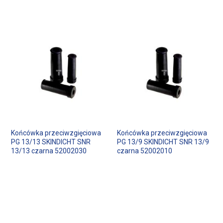
Końcówka przeciwzgięciowa
Końcówka przeciwzgięciowa
PG 13/13 SKINDICHT SNR
PG 13/9 SKINDICHT SNR 13/9
13/13 czarna 52002030
czarna 52002010