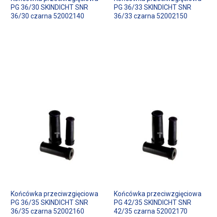
PG 36/30 SKINDICHT SNR
PG 36/33 SKINDICHT SNR
36/30 czarna 52002140
36/33 czarna 52002150
Końcówka przeciwzgięciowa
Końcówka przeciwzgięciowa
PG 36/35 SKINDICHT SNR
PG 42/35 SKINDICHT SNR
36/35 czarna 52002160
42/35 czarna 52002170