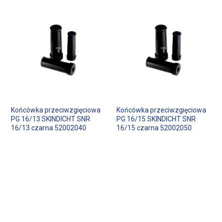
Końcówka przeciwzgięciowa
Końcówka przeciwzgięciowa
PG 16/13 SKINDICHT SNR
PG 16/15 SKINDICHT SNR
16/13 czarna 52002040
16/15 czarna 52002050