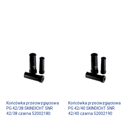
Końcówka przeciwzgięciowa
Końcówka przeciwzgięciowa
PG 42/38 SKINDICHT SNR
PG 42/40 SKINDICHT SNR
42/38 czarna 52002180
42/40 czarna 52002190