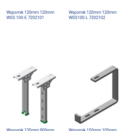
Wspornik 120mm 120mm
Wspornik 120mm 120mm
WSS 100-E 7202101
WSS100-L 7202102
Wspornik 135mm 900mm
Wspornik 150mm 105mm