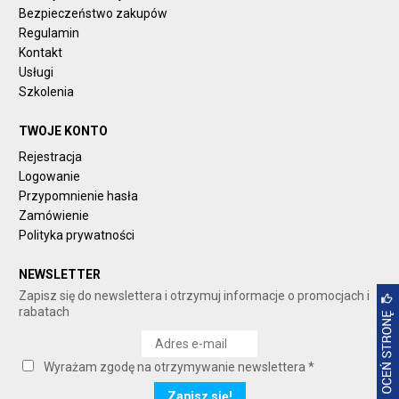
Bezpieczeństwo zakupów
Regulamin
Kontakt
Usługi
Szkolenia
TWOJE KONTO
Rejestracja
Logowanie
Przypomnienie hasła
Zamówienie
Polityka prywatności
NEWSLETTER
Zapisz się do newslettera i otrzymuj informacje o promocjach i
rabatach
Wyrażam zgodę na otrzymywanie newslettera *