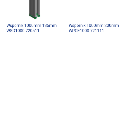
Wspornik 1000mm 135mm
Wspornik 1000mm 200mm
WSD1000 720511
WPCE1000 721111