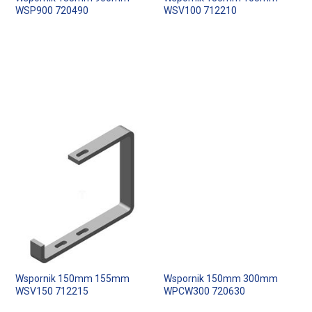
WSP900 720490
WSV100 712210
Wspornik 150mm 155mm
Wspornik 150mm 300mm
WSV150 712215
WPCW300 720630