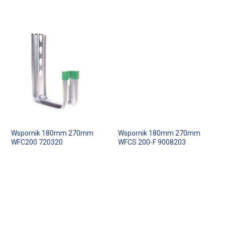
Wspornik 180mm 270mm
Wspornik 180mm 270mm
WFC200 720320
WFCS 200-F 9008203