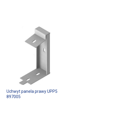
Uchwyt panela prawy UPP5
897005