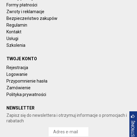
Formy płatności
Zwroty i reklamacje
Bezpieczeństwo zakupów
Regulamin
Kontakt
Usługi
Szkolenia
TWOJE KONTO
Rejestracja
Logowanie
Przypomnienie hasła
Zamówienie
Polityka prywatności
NEWSLETTER
Zapisz się do newslettera i otrzymuj informacje o promocjach i
rabatach