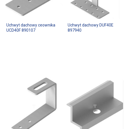
Uchwyt dachowy ceownika
Uchwyt dachowy DUF40E
UCD40F 890107
897940