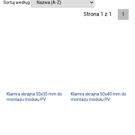
Sortuj według
Strona 1 z 1
1
Klamra skrajna 50x35 mm do
Klamra skrajna 50x40 mm do
montażu modułu PV
montażu modułu PV