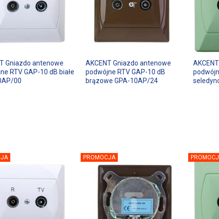
T Gniazdo antenowe
AKCENT Gniazdo antenowe
AKCENT
ne RTV GAP-10 dB białe
podwójne RTV GAP-10 dB
podwójn
0AP/00
brązowe GPA-10AP/24
seledy
JA
PROMOCJA
PROMOCJ