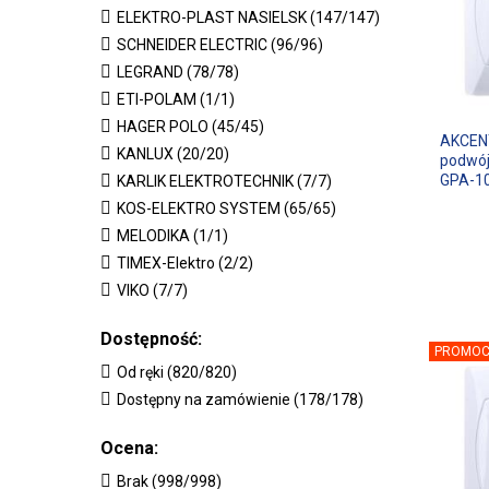
ELEKTRO-PLAST NASIELSK (147/147)
SCHNEIDER ELECTRIC (96/96)
LEGRAND (78/78)
ETI-POLAM (1/1)
HAGER POLO (45/45)
AKCEN
KANLUX (20/20)
podwój
GPA-1
KARLIK ELEKTROTECHNIK (7/7)
KOS-ELEKTRO SYSTEM (65/65)
MELODIKA (1/1)
TIMEX-Elektro (2/2)
VIKO (7/7)
Dostępność:
PROMOC
Od ręki (820/820)
Dostępny na zamówienie (178/178)
Ocena:
Brak (998/998)