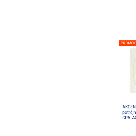
PROMOC
AKCEN
potrój
GPA-A