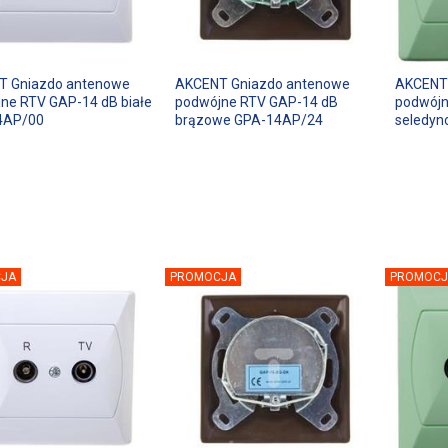
T Gniazdo antenowe
AKCENT Gniazdo antenowe
AKCENT
ne RTV GAP-14 dB białe
podwójne RTV GAP-14 dB
podwójn
4AP/00
brązowe GPA-14AP/24
seledy
JA
PROMOCJA
PROMOCJ