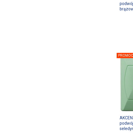
podwó
brązo
PROMOC
AKCEN
podwó
seled