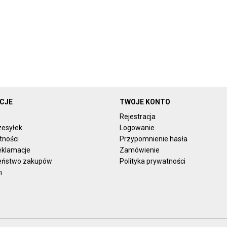
CJE
TWOJE KONTO
Rejestracja
zesyłek
Logowanie
tności
Przypomnienie hasła
reklamacje
Zamówienie
eństwo zakupów
Polityka prywatności
n