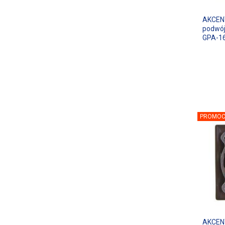
AKCEN
podwój
GPA-1
PROMOC
AKCEN