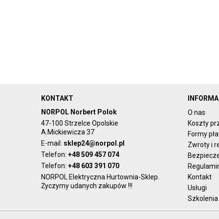
KONTAKT
INFORMA
NORPOL Norbert Polok
O nas
47-100 Strzelce Opolskie
Koszty pr
A.Mickiewicza 37
Formy pła
E-mail:
sklep24@norpol.pl
Zwroty i 
Telefon:
+48 509 457 074
Bezpiecz
Telefon:
+48 603 391 070
Regulami
NORPOL Elektryczna Hurtownia-Sklep.
Kontakt
Życzymy udanych zakupów !!!
Usługi
Szkolenia