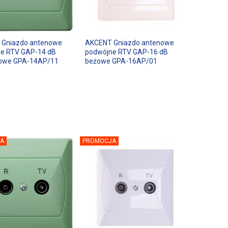
 Gniazdo antenowe
AKCENT Gniazdo antenowe
e RTV GAP-14 dB
podwójne RTV GAP-16 dB
nowe GPA-14AP/11
beżowe GPA-16AP/01
A
PROMOCJA