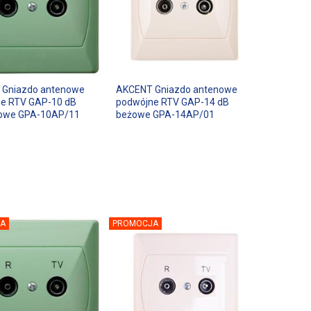
 Gniazdo antenowe
AKCENT Gniazdo antenowe
e RTV GAP-10 dB
podwójne RTV GAP-14 dB
nowe GPA-10AP/11
beżowe GPA-14AP/01
A
PROMOCJA