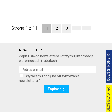
Strona 1 z 11
1
2
3
NEWSLETTER
Zapisz się do newslettera i otrzymuj informacje
o promocjach i rabatach
Wyrażam zgodę na otrzymywanie
newslettera *