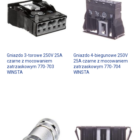
Gniazdo 3-torowe 250V 25A
Gniazdo 4-biegunowe 250V
czarne z mocowaniem
25A czarne z mocowaniem
zatrzaskowym 770-703
zatrzaskowym 770-704
WINSTA
WINSTA