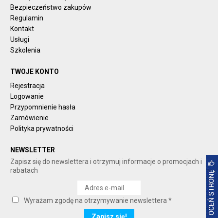
Bezpieczeństwo zakupów
Regulamin
Kontakt
Usługi
Szkolenia
TWOJE KONTO
Rejestracja
Logowanie
Przypomnienie hasła
Zamówienie
Polityka prywatności
NEWSLETTER
Zapisz się do newslettera i otrzymuj informacje o promocjach i
rabatach
Wyrażam zgodę na otrzymywanie newslettera *