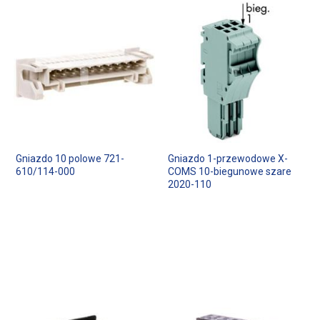
Gniazdo 10 polowe 721-
Gniazdo 1-przewodowe X-
610/114-000
COMS 10-biegunowe szare
2020-110