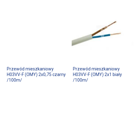
Przewód mieszkaniowy
Przewód mieszkaniowy
H03VV-F (OMY) 2x0,75 czarny
H03VV-F (OMY) 2x1 biały
/100m/
/100m/