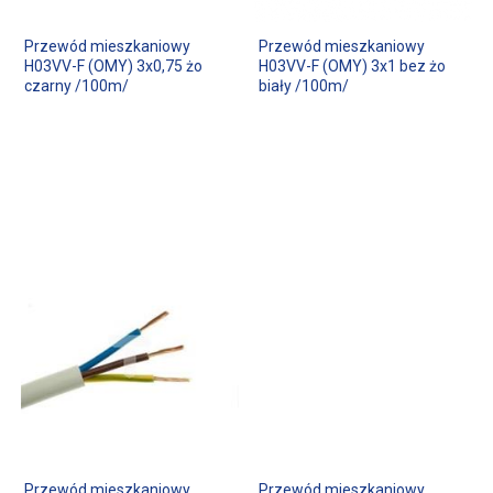
Przewód mieszkaniowy
Przewód mieszkaniowy
H03VV-F (OMY) 3x0,75 żo
H03VV-F (OMY) 3x1 bez żo
czarny /100m/
biały /100m/
Przewód mieszkaniowy
Przewód mieszkaniowy