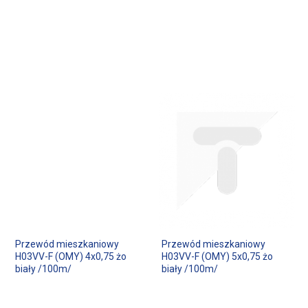
Przewód mieszkaniowy
Przewód mieszkaniowy
H03VV-F (OMY) 4x0,75 żo
H03VV-F (OMY) 5x0,75 żo
biały /100m/
biały /100m/