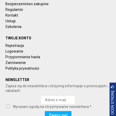
Bezpieczeństwo zakupów
Regulamin
Kontakt
Usługi
Szkolenia
TWOJE KONTO
Rejestracja
Logowanie
Przypomnienie hasła
Zamówienie
Polityka prywatności
NEWSLETTER
Zapisz się do newslettera i otrzymuj informacje o promocjach i
rabatach
Wyrażam zgodę na otrzymywanie newslettera *