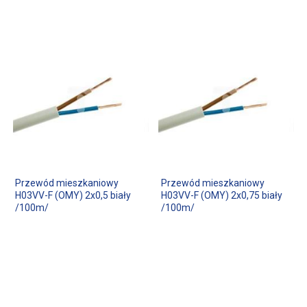
Przewód mieszkaniowy
Przewód mieszkaniowy
H03VV-F (OMY) 2x0,5 biały
H03VV-F (OMY) 2x0,75 biały
/100m/
/100m/