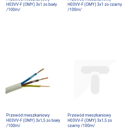
H03VV-F (OMY) 3x1 żo biały
H03VV-F (OMY) 3x1 żo czarny
/100m/
/100m/
Przewód mieszkaniowy
Przewód mieszkaniowy
H03VV-F (OMY) 3x1,5 żo biały
H03VV-F (OMY) 3x1,5 żo
/100m/
czarny /100m/