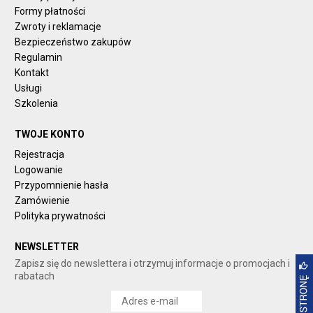
Formy płatności
Zwroty i reklamacje
Bezpieczeństwo zakupów
Regulamin
Kontakt
Usługi
Szkolenia
TWOJE KONTO
Rejestracja
Logowanie
Przypomnienie hasła
Zamówienie
Polityka prywatności
NEWSLETTER
Zapisz się do newslettera i otrzymuj informacje o promocjach i
rabatach