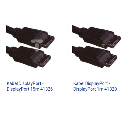
Kabel DisplayPort -
Kabel DisplayPort -
DisplayPort 15m 41326
DisplayPort 1m 41320