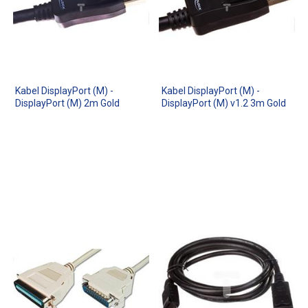
Kabel DisplayPort (M) -
Kabel DisplayPort (M) -
DisplayPort (M) 2m Gold
DisplayPort (M) v1.2 3m Gold