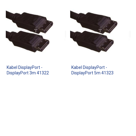
Kabel DisplayPort -
Kabel DisplayPort -
DisplayPort 3m 41322
DisplayPort 5m 41323