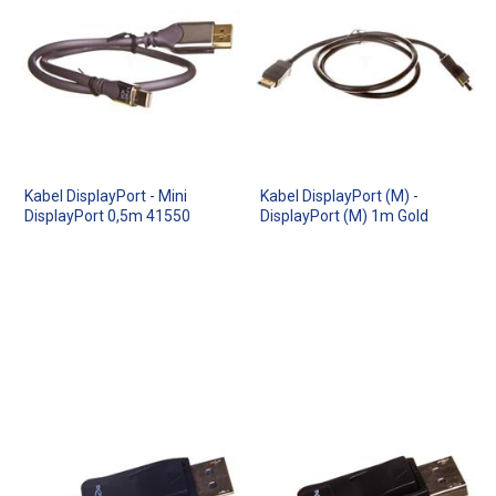
Kabel DisplayPort - Mini
Kabel DisplayPort (M) -
DisplayPort 0,5m 41550
DisplayPort (M) 1m Gold