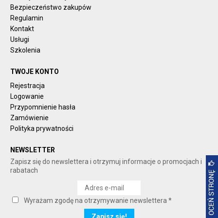
Bezpieczeństwo zakupów
Regulamin
Kontakt
Usługi
Szkolenia
TWOJE KONTO
Rejestracja
Logowanie
Przypomnienie hasła
Zamówienie
Polityka prywatności
NEWSLETTER
Zapisz się do newslettera i otrzymuj informacje o promocjach i
rabatach
Wyrażam zgodę na otrzymywanie newslettera *