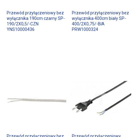
Przewód przyłączeniowy bez
Przewód przyłączeniowy bez
wyłącznika 190cm czarny SP-
wyłącznika 400cm biały SP-
190/2X0,5/-CZN
400/2X0,75/-BIA
YNS10000436
PRW1000324
Przewód przyłączeniowy bez
Przewód przyłączeniowy