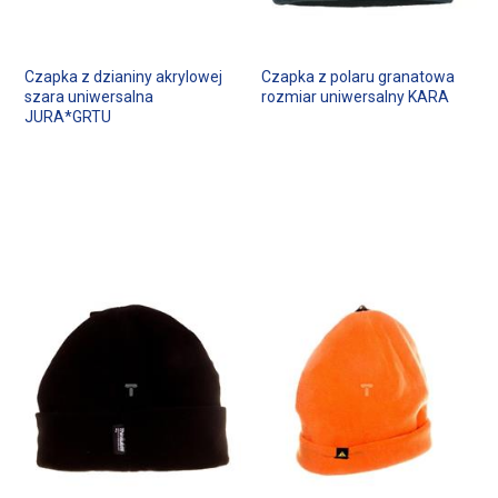
Czapka z dzianiny akrylowej
Czapka z polaru granatowa
szara uniwersalna
rozmiar uniwersalny KARA
JURA*GRTU