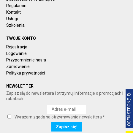
Regulamin
Kontakt
Usługi
Szkolenia
TWOJE KONTO
Rejestracja
Logowanie
Przypomnienie hasła
Zamówienie
Polityka prywatności
NEWSLETTER
Zapisz się do newslettera i otrzymuj informacje o promocjach i
rabatach
Wyrażam zgodę na otrzymywanie newslettera *