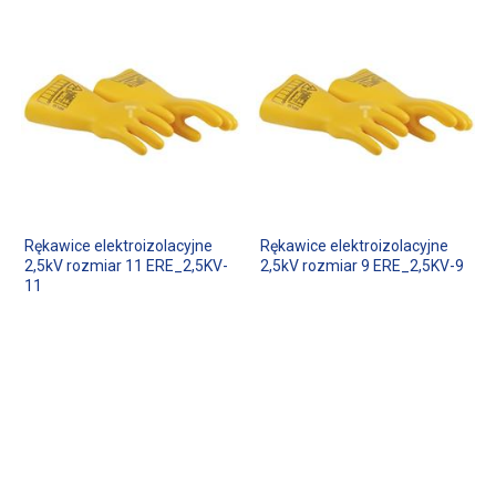
Rękawice elektroizolacyjne
Rękawice elektroizolacyjne
2,5kV rozmiar 11 ERE_2,5KV-
2,5kV rozmiar 9 ERE_2,5KV-9
11