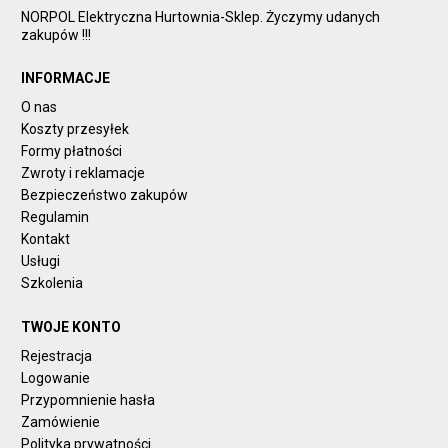
NORPOL Elektryczna Hurtownia-Sklep. Życzymy udanych
zakupów !!!
INFORMACJE
O nas
Koszty przesyłek
Formy płatności
Zwroty i reklamacje
Bezpieczeństwo zakupów
Regulamin
Kontakt
Usługi
Szkolenia
TWOJE KONTO
Rejestracja
Logowanie
Przypomnienie hasła
Zamówienie
Polityka prywatności