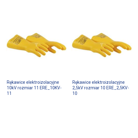
Rękawice elektroizolacyjne
Rękawice elektroizolacyjne
10kV rozmiar 11 ERE_10KV-
2,5kV rozmiar 10 ERE_2,5KV-
11
10