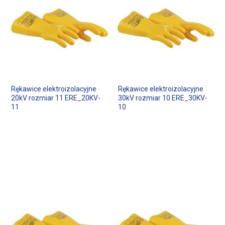
Rękawice elektroizolacyjne
Rękawice elektroizolacyjne
20kV rozmiar 11 ERE_20KV-
30kV rozmiar 10 ERE_30KV-
11
10