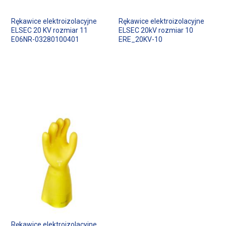
Rękawice elektroizolacyjne
Rękawice elektroizolacyjne
ELSEC 20 KV rozmiar 11
ELSEC 20kV rozmiar 10
E06NR-03280100401
ERE_20KV-10
Rękawice elektroizolacyjne