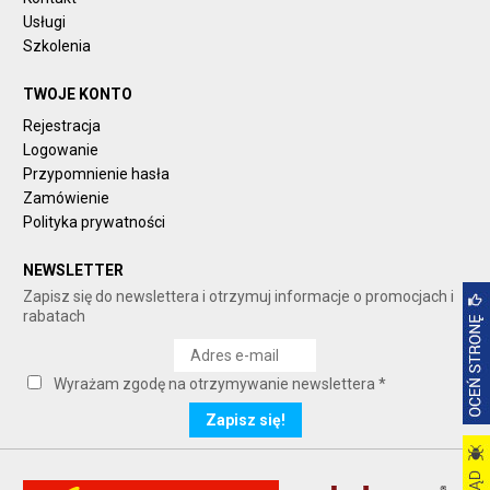
Usługi
Szkolenia
TWOJE KONTO
Rejestracja
Logowanie
Przypomnienie hasła
Zamówienie
Polityka prywatności
NEWSLETTER
Zapisz się do newslettera i otrzymuj informacje o promocjach i
rabatach
Wyrażam zgodę na otrzymywanie newslettera *