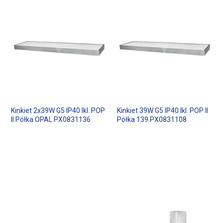
Kinkiet 2x39W G5 IP40 Ikl. POP
Kinkiet 39W G5 IP40 Ikl. POP II
II Półka OPAL PX0831136
Półka 139 PX0831108