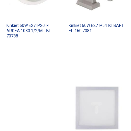
Kinkiet 60W E27 IP20 Ikl.
Kinkiet 60W E27 IP54 Ikl. BART
ARDEA 1030 1/2/ML-BI
EL-160 7081
70788