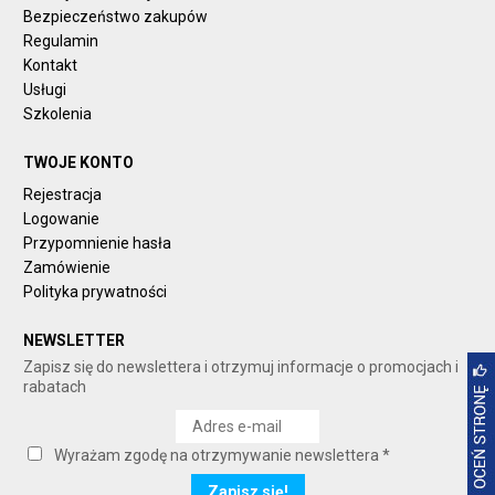
Bezpieczeństwo zakupów
Regulamin
Kontakt
Usługi
Szkolenia
TWOJE KONTO
Rejestracja
Logowanie
Przypomnienie hasła
Zamówienie
Polityka prywatności
NEWSLETTER
Zapisz się do newslettera i otrzymuj informacje o promocjach i
rabatach
Wyrażam zgodę na otrzymywanie newslettera *