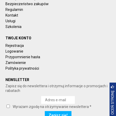
Bezpieczeństwo zakupów
Regulamin
Kontakt
Usługi
Szkolenia
TWOJE KONTO
Rejestracja
Logowanie
Przypomnienie hasła
Zamówienie
Polityka prywatności
NEWSLETTER
Zapisz się do newslettera i otrzymuj informacje o promocjach i
rabatach
Wyrażam zgodę na otrzymywanie newslettera *