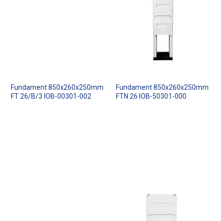
Fundament 850x260x250mm
Fundament 850x260x250mm
FT 26/B/3 IOB-00301-002
FTN 26 IOB-50301-000