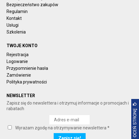
Bezpieczeństwo zakupów
Regulamin
Kontakt
Usługi
Szkolenia
TWOJE KONTO
Rejestracja
Logowanie
Przypomnienie hasła
Zamówienie
Polityka prywatności
NEWSLETTER
Zapisz się do newslettera i otrzymuj informacje o promocjach i
rabatach
Wyrażam zgodę na otrzymywanie newslettera *