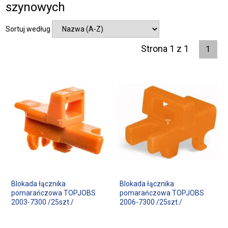
szynowych
Sortuj według
Strona 1 z 1
1
Blokada łącznika
Blokada łącznika
pomarańczowa TOPJOBS
pomarańczowa TOPJOBS
2003-7300 /25szt./
2006-7300 /25szt./