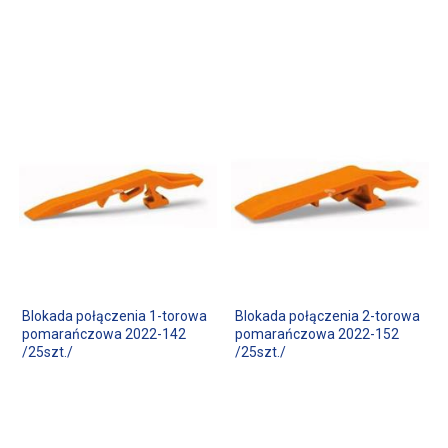
Blokada połączenia 1-torowa
Blokada połączenia 2-torowa
pomarańczowa 2022-142
pomarańczowa 2022-152
/25szt./
/25szt./