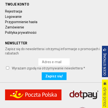
TWOJE KONTO
Rejestracja
Logowanie
Przypomnienie hasła
Zamówienie
Polityka prywatności
NEWSLETTER
Zapisz się do newslettera i otrzymuj informacje o promocjach i
rabatach
Wyrażam zgodę na otrzymywanie newslettera *