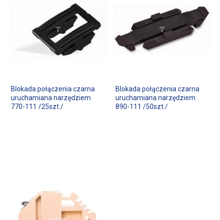
Blokada połączenia czarna
Blokada połączenia czarna
uruchamiana narzędziem
uruchamiana narzędziem
770-111 /25szt./
890-111 /50szt./